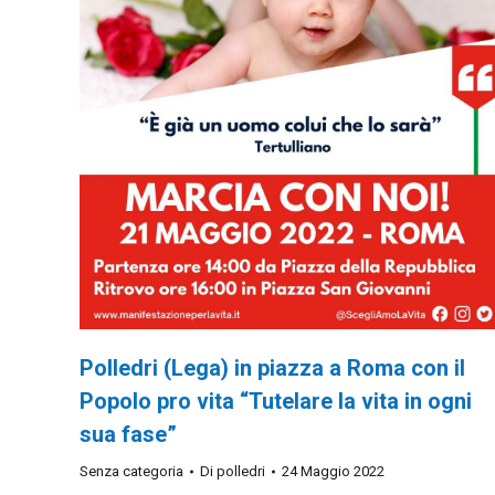
Polledri (Lega) in piazza a Roma con il
Popolo pro vita “Tutelare la vita in ogni
sua fase”
Senza categoria
Di
polledri
24 Maggio 2022