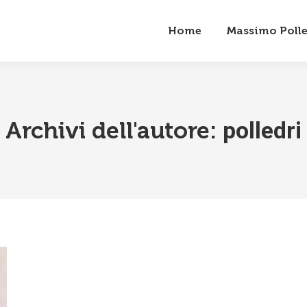
Home
Massimo Polle
Archivi dell'autore:
polledri