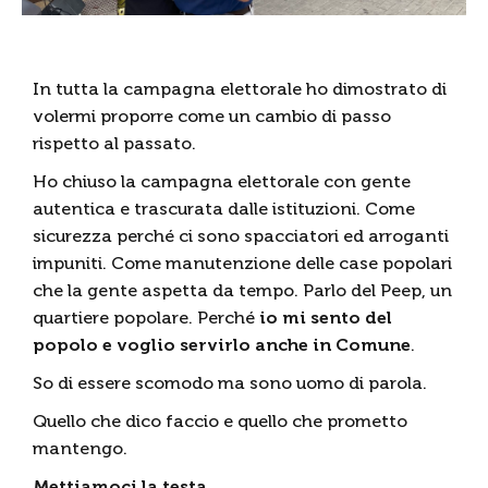
In tutta la campagna elettorale ho dimostrato di
volermi proporre come un cambio di passo
rispetto al passato.
Ho chiuso la campagna elettorale con gente
autentica e trascurata dalle istituzioni. Come
sicurezza perché ci sono spacciatori ed arroganti
impuniti. Come manutenzione delle case popolari
che la gente aspetta da tempo. Parlo del Peep, un
quartiere popolare. Perché
io mi sento del
popolo e voglio servirlo anche in Comune
.
So di essere scomodo ma sono uomo di parola.
Quello che dico faccio e quello che prometto
mantengo.
Mettiamoci la testa
.