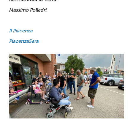
Massimo Polledri
Il Piacenza
PiacenzaSera